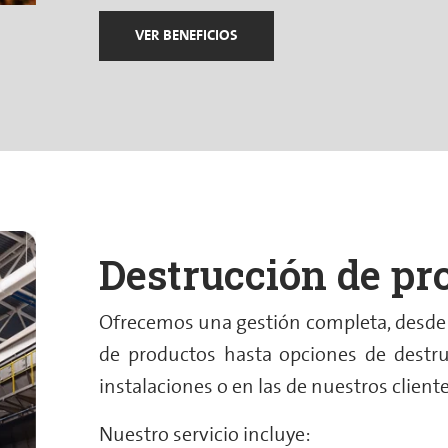
VER BENEFICIOS
Destrucción de pr
Ofrecemos una gestión completa, desde q
de productos hasta opciones de destru
instalaciones o en las de nuestros cliente
Nuestro servicio incluye: