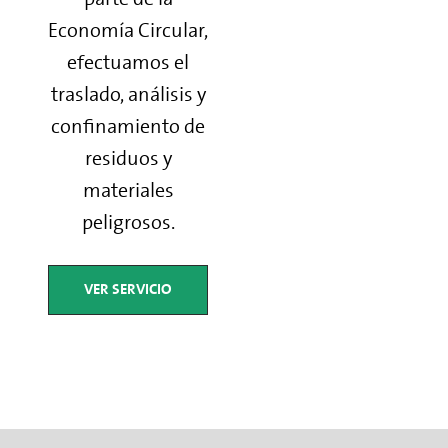
Economía Circular,
efectuamos el
traslado, análisis y
confinamiento de
residuos y
materiales
peligrosos.
VER SERVICIO