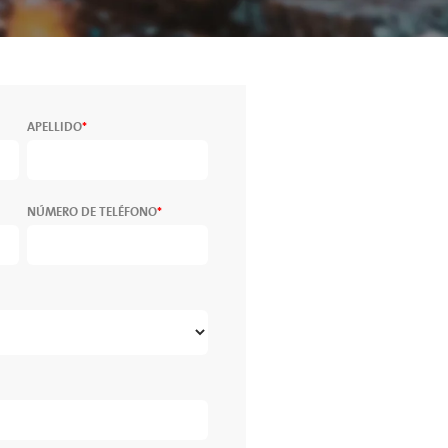
APELLIDO
*
NÚMERO DE TELÉFONO
*