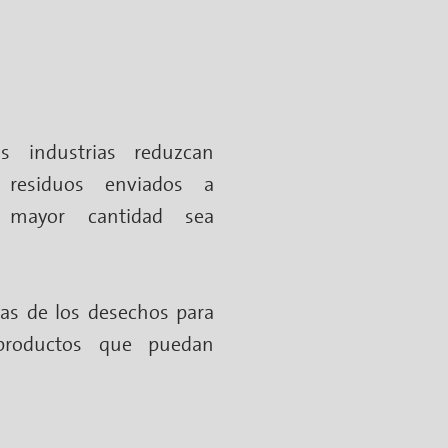
s industrias reduzcan
 residuos enviados a
 mayor cantidad sea
cas de los desechos para
productos que puedan