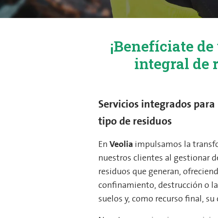
¡Benefíciate de
integral de 
Servicios integrados para 
tipo de residuos
En
Veolia
impulsamos la transf
nuestros clientes al gestionar 
residuos que generan, ofreciend
confinamiento, destrucción o l
suelos y, como recurso final, s