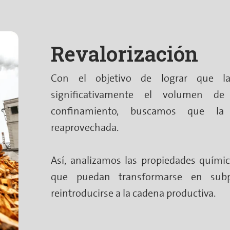
Revalorización
Con el objetivo de lograr que la
significativamente el volumen de
confinamiento, buscamos que la
reaprovechada.
Así, analizamos las propiedades quími
que puedan transformarse en sub
reintroducirse a la cadena productiva.