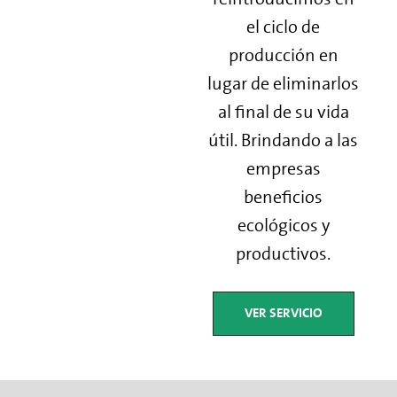
el ciclo de
producción en
lugar de eliminarlos
al final de su vida
útil. Brindando a las
empresas
beneficios
ecológicos y
productivos.
VER SERVICIO