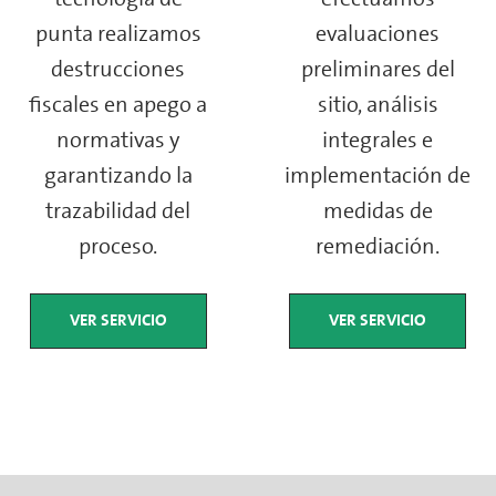
punta realizamos
evaluaciones
destrucciones
preliminares del
fiscales en apego a
sitio, análisis
normativas y
integrales e
garantizando la
implementación de
trazabilidad del
medidas de
proceso.
remediación.
VER SERVICIO
VER SERVICIO